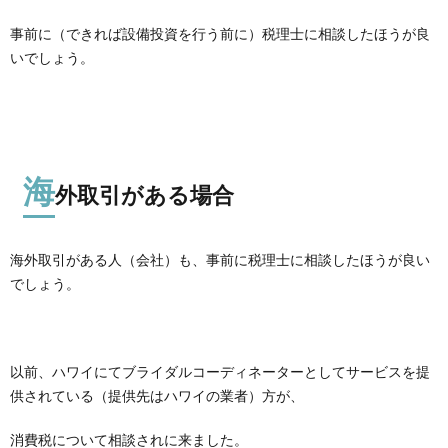
事前に（できれば設備投資を行う前に）税理士に相談したほうが良
いでしょう。
海
外取引がある場合
海外取引がある人（会社）も、事前に税理士に相談したほうが良い
でしょう。
以前、ハワイにてブライダルコーディネーターとしてサービスを提
供されている（提供先はハワイの業者）方が、
消費税について相談されに来ました。