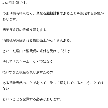
の差引計算です。
つまり損も得もなく、
単なる差額計算
であることを認識する必要が
あります。
初年度多額の設備投資をする、
消費税が免除される輸出売上がたくさんある、
といった理由で消費税の還付を受ける方法は、
決して「スキーム」などではなく
払いすぎた税金を取り戻すための
ある意味当然のことであって、決して得をしているということでは
ない
ということを認識する必要があります。