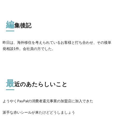
編
集後記
昨日は、海外移住を考えられているお客様と打ち合わせ、その後単
発相談1件。会社員の方でした。
最
近のあたらしいこと
ようやくPayPalの消費者還元事業の加盟店に加入できた
派手な赤いシールが来たけどどうしましょう