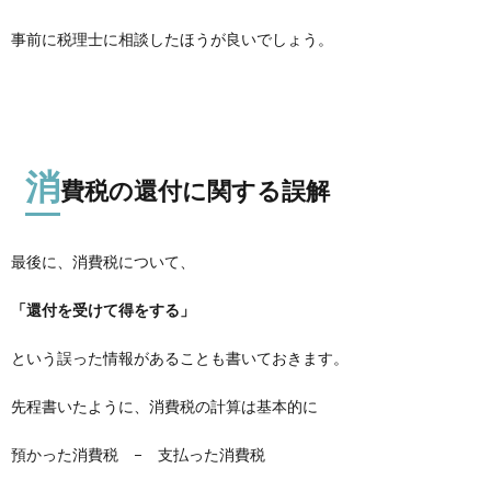
事前に税理士に相談したほうが良いでしょう。
消
費税の還付に関する誤解
最後に、消費税について、
「還付を受けて得をする」
という誤った情報があることも書いておきます。
先程書いたように、消費税の計算は基本的に
預かった消費税 − 支払った消費税