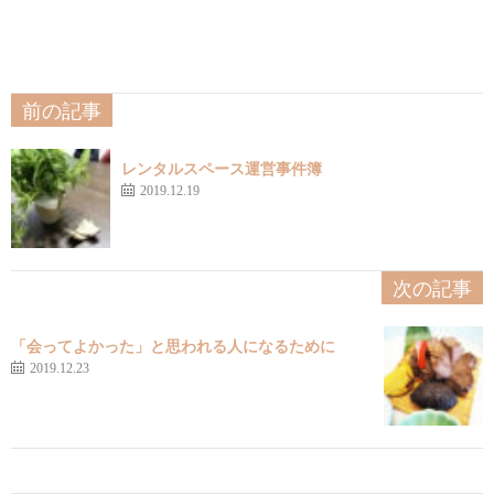
前の記事
レンタルスペース運営事件簿
2019.12.19
次の記事
「会ってよかった」と思われる人になるために
2019.12.23