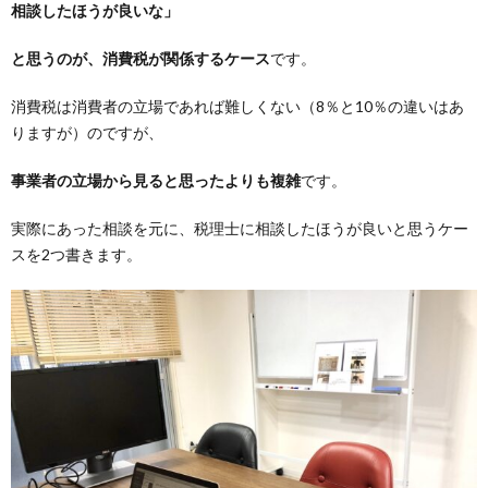
相談したほうが良いな」
と思うのが、消費税が関係するケース
です。
消費税は消費者の立場であれば難しくない（8％と10％の違いはあ
りますが）のですが、
事業者の立場から見ると思ったよりも複雑
です。
実際にあった相談を元に、税理士に相談したほうが良いと思うケー
スを2つ書きます。