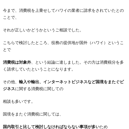
今まで、消費税を上乗せしてハワイの業者に請求をされていたとの
ことで、
それが正しいかどうかというご相談でした。
こちらで検討したところ、役務の提供地が国外（ハワイ）というこ
とで
消費税は対象外
、という結論に達しました。その方は消費税分を多
く請求していたということになります。
その他、
輸入や輸出、インターネットビジネスなど国境をまたぐビ
ジネス
に関する消費税に関しての
相談も多いです。
国境をまたぐ消費税に関しては、
国内取引と比して検討しなければならない事項が多い
ため