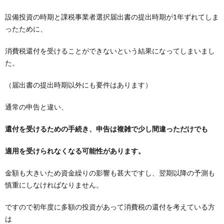
設備投資の時期と課税事業者選択届出書の提出時期が1年ずれてしま
ったために、
消費税還付を受けることができないという結果になってしまいまし
た。
（届出書の提出時期以外にも要件はあります）
通常の申告と違い、
還付を受けるための手続き、申告は複雑で少し間違っただけでも
適用を受けられなくなる可能性があります。
金額も大きいため資金繰りの影響も甚大ですし、翌期以降の予測も
慎重にしなければなりません。
ですので初年度に多額の投資があって消費税の還付を考えている方
は