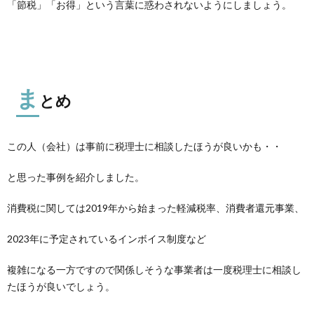
「節税」「お得」という言葉に惑わされないようにしましょう。
ま
とめ
この人（会社）は事前に税理士に相談したほうが良いかも・・
と思った事例を紹介しました。
消費税に関しては2019年から始まった軽減税率、消費者還元事業、
2023年に予定されているインボイス制度など
複雑になる一方ですので関係しそうな事業者は一度税理士に相談し
たほうが良いでしょう。