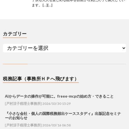
ます。 […][…]
カテゴリー
税務記事（事務所ＨＰへ飛びます）
AIからデータの操作が可能に。freee-mcpの始め方・できること
[戸村涼子税理士事務所] 2026/03/30 15:29
『小さな会社・個人の国際税務頻出ケーススタディ』出版記念セミナ
ーのお知らせ
[戸村涼子税理士事務所] 2026/03/16 06:58