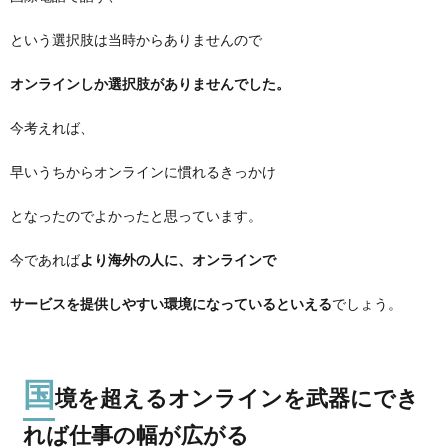
という選択肢は当時からありませんので
オンラインしか選択肢がありませんでした。
今考えれば、
早いうちからオンラインに慣れるきっかけ
となったのでよかったと思っています。
今であれば
より海外の人に、オンラインで
サービスを提供しやすい環境になっているといえる
でしょう。
国
境を超えるオンラインを武器にでき
れば仕事の幅が広がる