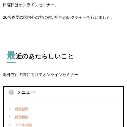
日曜日はオンラインセミナー。
20名程度の国内外の方に確定申告のレクチャーを行いました。
最
近のあたらしいこと
海外在住の方に向けてオンラインセミナー
メニュー
税務顧問
個別相談
メール相談