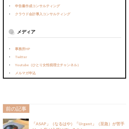
申告書作成コンサルティング
クラウド会計導入コンサルティング
メディア
事務所HP
Twitter
Youtube（ひとり女性税理士チャンネル）
メルマガ申込
前の記事
「ASAP」（なるはや）「Urgent」（至急）が苦手