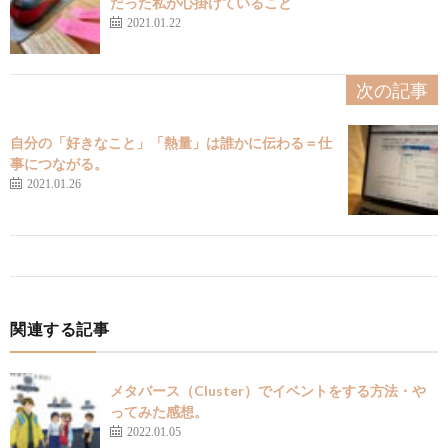
だった私が心掛けていること
2021.01.22
次の記事
自分の「好きなこと」「熱量」は誰かに伝わる＝仕
事につながる。
2021.01.26
関連する記事
メタバース（Cluster）でイベントをする方法・や
ってみた感想。
2022.01.05