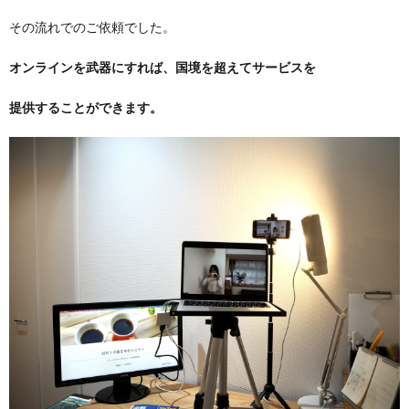
その流れでのご依頼でした。
オンラインを武器にすれば、国境を超えてサービスを
提供することができます。