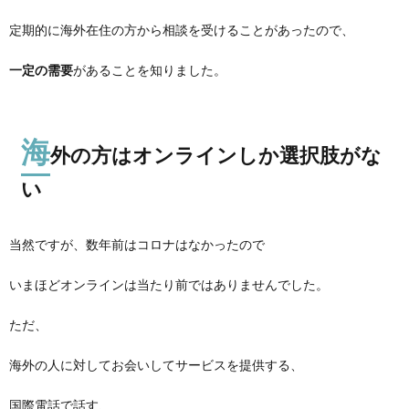
定期的に海外在住の方から相談を受けることがあったので、
一定の需要
があることを知りました。
海
外の方はオンラインしか選択肢がな
い
当然ですが、数年前はコロナはなかったので
いまほどオンラインは当たり前ではありませんでした。
ただ、
海外の人に対してお会いしてサービスを提供する、
国際電話で話す、