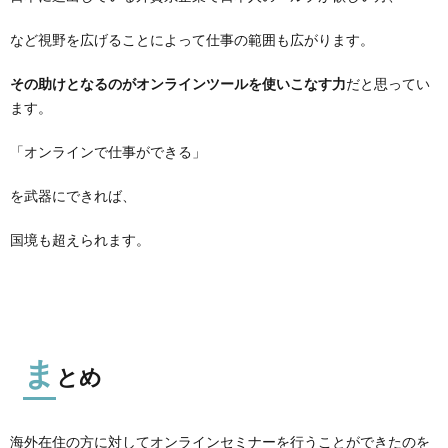
など視野を広げることによって仕事の範囲も広がります。
その助けとなるのがオンラインツールを使いこなす力
だと思ってい
ます。
「オンラインで仕事ができる」
を武器にできれば、
国境も超えられます。
ま
とめ
海外在住の方に対してオンラインセミナーを行うことができたのを