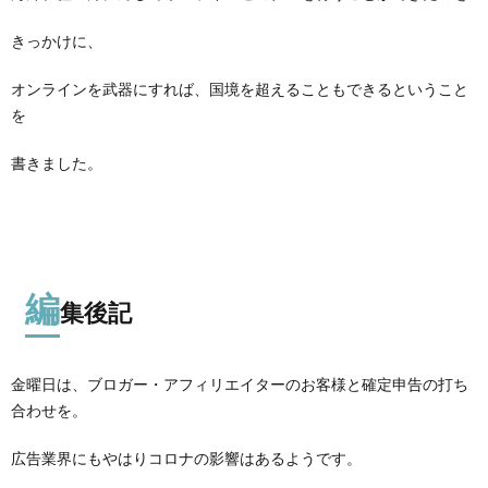
きっかけに、
オンラインを武器にすれば、国境を超えることもできるということ
を
書きました。
編
集後記
金曜日は、ブロガー・アフィリエイターのお客様と確定申告の打ち
合わせを。
広告業界にもやはりコロナの影響はあるようです。