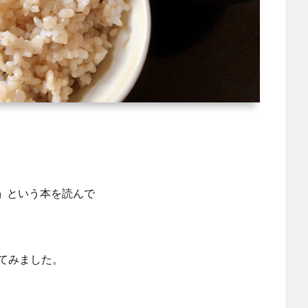
』
という本を読んで
てみました。