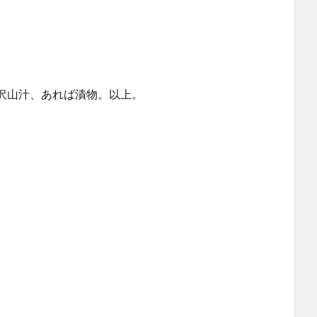
沢山汁、あれば漬物。以上。