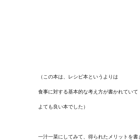
（この本は、レシピ本というよりは
食事に対する基本的な考え方が書かれていて
よても良い本でした）
一汁一菜にしてみて、得られたメリットを書