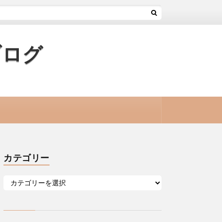
ブログ
カテゴリー