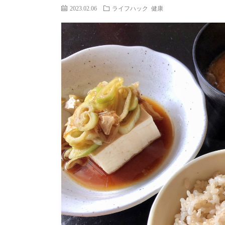
2023.02.06
ライフハック
健康