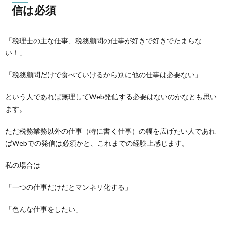
信は必須
「税理士の主な仕事、税務顧問の仕事が好きで好きでたまらな
い！」
「税務顧問だけで食べていけるから別に他の仕事は必要ない」
という人であれば無理してWeb発信する必要はないのかなとも思い
ます。
ただ税務業務以外の仕事（特に書く仕事）の幅を広げたい人であれ
ばWebでの発信は必須かと、これまでの経験上感じます。
私の場合は
「一つの仕事だけだとマンネリ化する」
「色んな仕事をしたい」