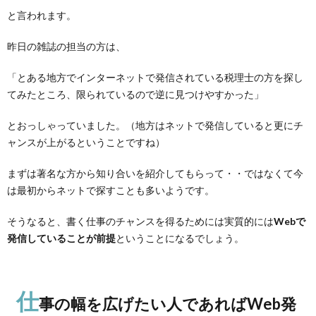
と言われます。
昨日の雑誌の担当の方は、
「とある地方でインターネットで発信されている税理士の方を探し
てみたところ、限られているので逆に見つけやすかった」
とおっしゃっていました。（地方はネットで発信していると更にチ
ャンスが上がるということですね）
まずは著名な方から知り合いを紹介してもらって・・ではなくて今
は最初からネットで探すことも多いようです。
そうなると、書く仕事のチャンスを得るためには実質的には
Webで
発信していることが前提
ということになるでしょう。
仕
事の幅を広げたい人であればWeb発