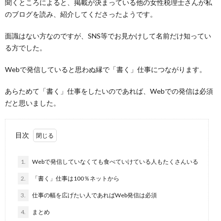
聞くところによると、掲載が決まっている他の女性税理士さんが私
のブログを読み、紹介してくださったようです。
面識はない方なのですが、SNS等でお見かけして名前だけ知ってい
る方でした。
Webで発信していると思わぬ縁で「書く」仕事につながります。
あらためて「書く」仕事をしたいのであれば、Webでの発信は必須
だと思いました。
目次
1.
Webで発信していなくても食べていけている人もたくさんいる
2.
「書く」仕事は100％ネットから
3.
仕事の幅を広げたい人であればWeb発信は必須
4.
まとめ