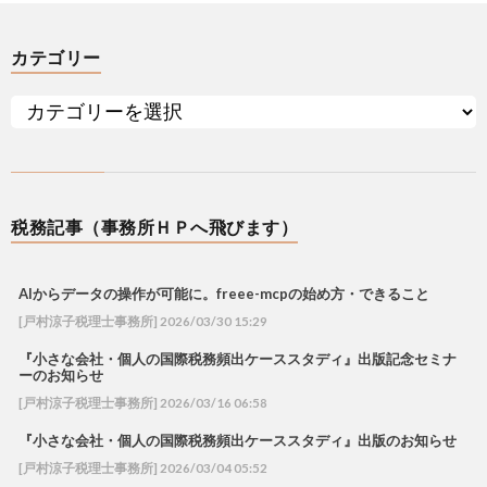
カテゴリー
税務記事（事務所ＨＰへ飛びます）
AIからデータの操作が可能に。freee-mcpの始め方・できること
[戸村涼子税理士事務所] 2026/03/30 15:29
『小さな会社・個人の国際税務頻出ケーススタディ』出版記念セミナ
ーのお知らせ
[戸村涼子税理士事務所] 2026/03/16 06:58
『小さな会社・個人の国際税務頻出ケーススタディ』出版のお知らせ
[戸村涼子税理士事務所] 2026/03/04 05:52