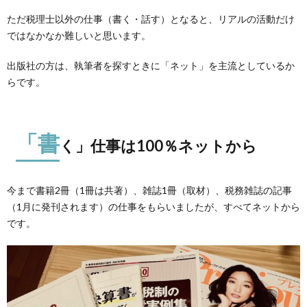
ただ税理士以外の仕事（書く・話す）となると、リアルの活動だけ
ではなかなか難しいと思います。
出版社の方は、執筆者を探すときに「ネット」を主流としているか
らです。
「書
く」仕事は100％ネットから
今まで書籍2冊（1冊は共著）、雑誌1冊（取材）、税務雑誌の記事
（1月に発刊されます）の仕事をもらいましたが、すべてネットから
です。