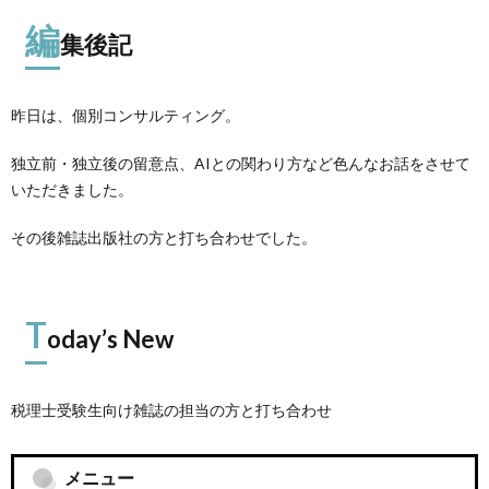
編
集後記
昨日は、個別コンサルティング。
独立前・独立後の留意点、AIとの関わり方など色んなお話をさせて
いただきました。
その後雑誌出版社の方と打ち合わせでした。
T
oday’s New
税理士受験生向け雑誌の担当の方と打ち合わせ
メニュー