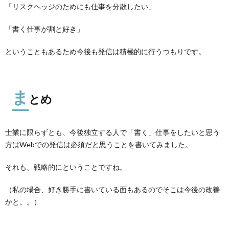
「リスクヘッジのためにも仕事を分散したい」
「書く仕事が割と好き」
ということもあるため今後も発信は積極的に行うつもりです。
ま
とめ
士業に限らずとも、今後独立する人で「書く」仕事をしたいと思う
方はWebでの発信は必須だと思うことを書いてみました。
それも、戦略的にということですね。
（私の場合、好き勝手に書いている面もあるのでそこは今後の改善
かと。。）